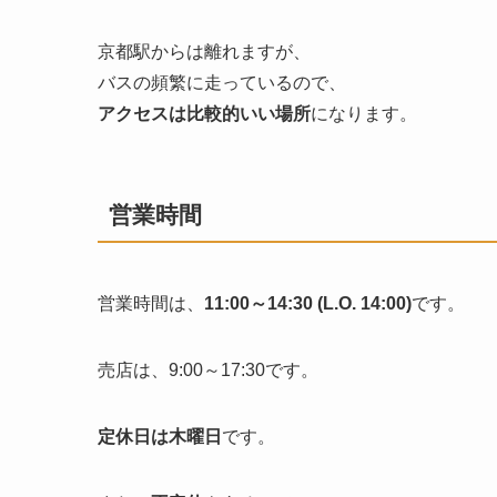
京都駅からは離れますが、
バスの頻繁に走っているので、
アクセスは比較的いい場所
になります。
営業時間
営業時間は、
11:00～14:30 (L.O. 14:00)
です。
売店は、9:00～17:30です。
定休日は木曜日
です。