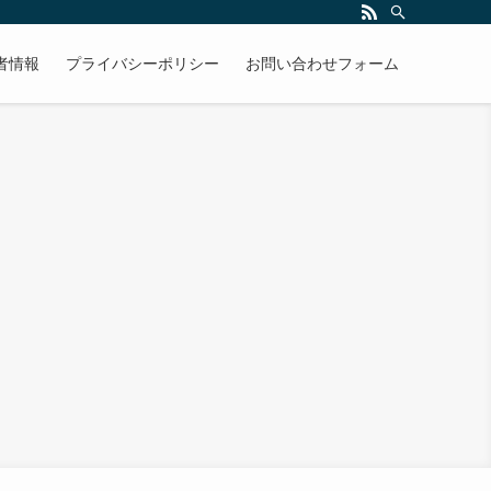
者情報
プライバシーポリシー
お問い合わせフォーム