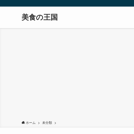
美食の王国
ホーム
未分類