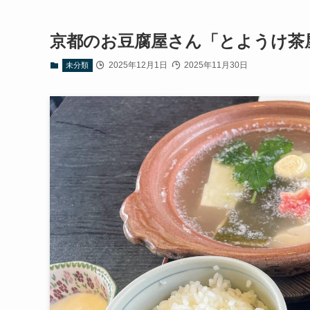
京都のお豆腐屋さん「とようけ茶
2025年12月1日
2025年11月30日
未分類