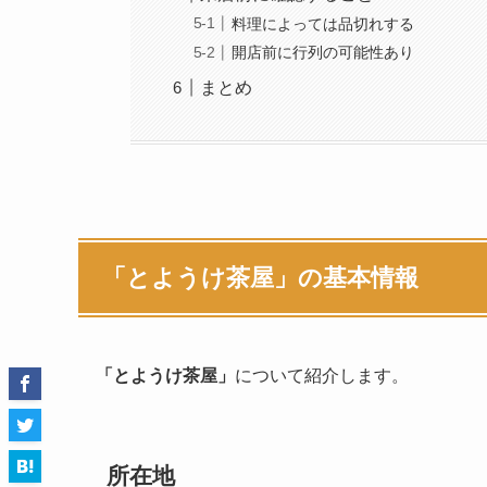
料理によっては品切れする
開店前に行列の可能性あり
まとめ
「とようけ茶屋」の基本情報
「とようけ茶屋」
について紹介します。
所在地