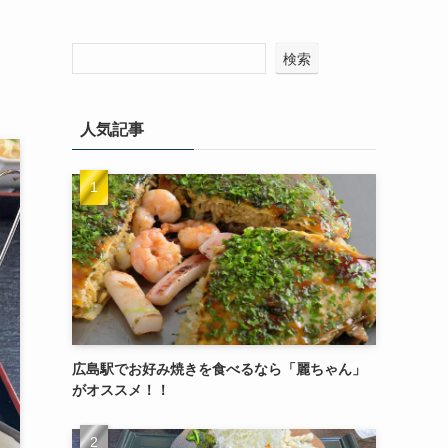
検索
人気記事
広島駅でお好み焼きを食べるなら「麗ちゃん」
がオススメ！！