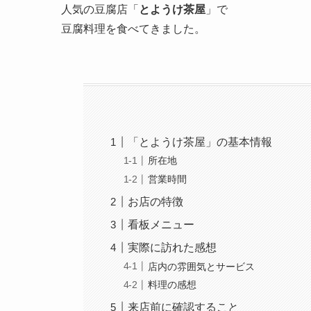
人気の豆腐店「
とようけ茶屋
」で
豆腐料理を食べてきました。
「とようけ茶屋」の基本情報
所在地
営業時間
お店の特徴
看板メニュー
実際に訪れた感想
店内の雰囲気とサービス
料理の感想
来店前に確認すること