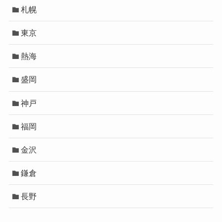
札幌
東京
熱海
盛岡
神戸
福岡
金沢
鎌倉
長野