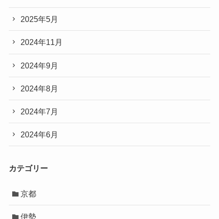
2025年5月
2024年11月
2024年9月
2024年8月
2024年7月
2024年6月
カテゴリー
京都
伊勢