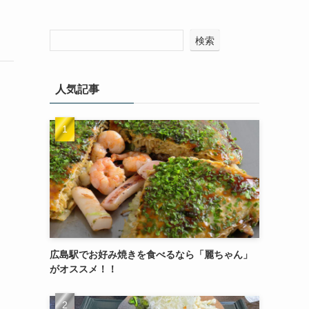
検索
人気記事
広島駅でお好み焼きを食べるなら「麗ちゃん」
がオススメ！！