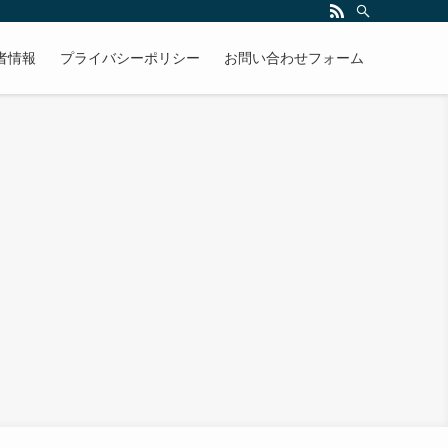
者情報
プライバシーポリシー
お問い合わせフォーム